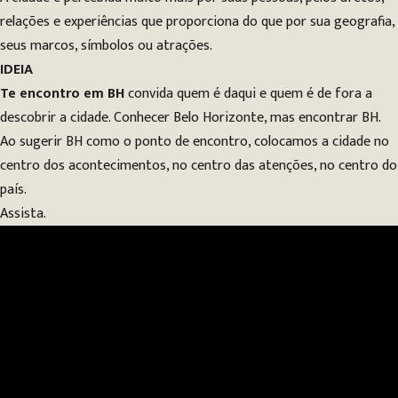
relações e experiências que proporciona do que por sua geografia,
seus marcos, símbolos ou atrações.
IDEIA
Te encontro em BH
convida quem é daqui e quem é de fora a
descobrir a cidade. Conhecer Belo Horizonte, mas encontrar BH.
Ao sugerir BH como o ponto de encontro, colocamos a cidade no
centro dos acontecimentos, no centro das atenções, no centro do
país.
Assista.