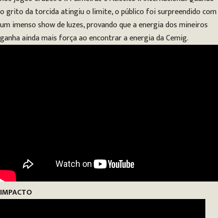
o grito da torcida atingiu o limite, o público foi surpreendido com
um imenso show de luzes, provando que a energia dos mineiros
ganha ainda mais força ao encontrar a energia da Cemig.
IMPACTO