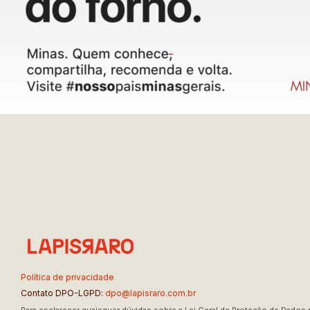
Política de privacidade
Contato DPO-LGPD:
dpo@lapisraro.com.br