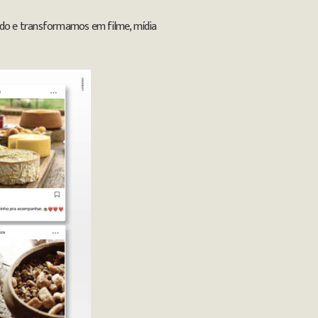
stado e transformamos em filme, mídia