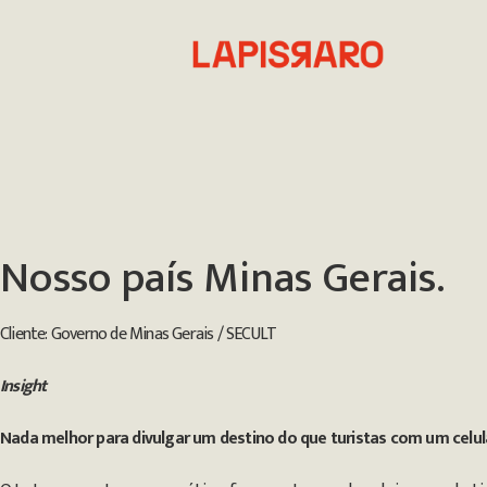
Nosso país Minas Gerais.
Cliente: Governo de Minas Gerais / SECULT
Insight
Nada melhor para divulgar um destino do que turistas com um celul