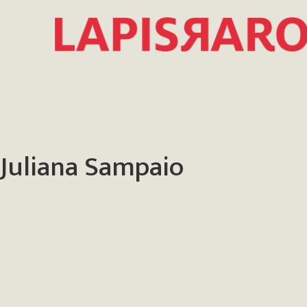
Juliana Sampaio