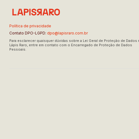
Política de privacidade
Contato DPO-LGPD:
dpo@lapisraro.com.br
Para esclarecer quaisquer dúvidas sobre a Lei Geral de Proteção de Dados 
Lápis Raro, entre em contato com o Encarregado de Proteção de Dados
Pessoais.