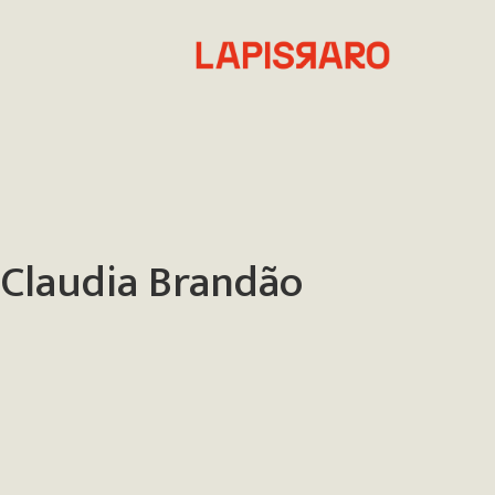
Claudia Brandão