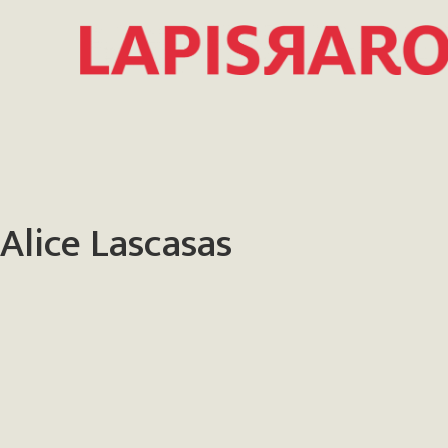
Alice Lascasas