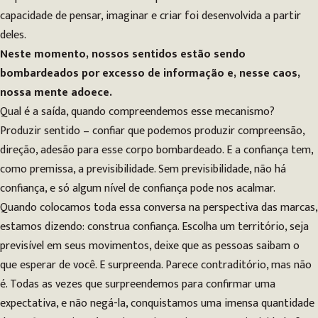
capacidade de pensar, imaginar e criar foi desenvolvida a partir
deles.
Neste momento, nossos sentidos estão sendo
bombardeados por excesso de informação e, nesse caos,
nossa mente adoece.
Qual é a saída, quando compreendemos esse mecanismo?
Produzir sentido – confiar que podemos produzir compreensão,
direção, adesão para esse corpo bombardeado. E a confiança tem,
como premissa, a previsibilidade. Sem previsibilidade, não há
confiança, e só algum nível de confiança pode nos acalmar.
Quando colocamos toda essa conversa na perspectiva das marcas,
estamos dizendo: construa confiança. Escolha um território, seja
previsível em seus movimentos, deixe que as pessoas saibam o
que esperar de você. E surpreenda. Parece contraditório, mas não
é. Todas as vezes que surpreendemos para confirmar uma
expectativa, e não negá-la, conquistamos uma imensa quantidade