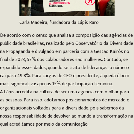
Carla Madeira, fundadora da Lápis Raro.
De acordo com o censo que analisa a composição das agências de
publicidade brasileiras, realizado pelo Observatório da Diversidade
na Propaganda e divulgado em parceria com a Gestão Kairós no
final de 2023, 57% dos colaboradores são mulheres. Contudo, se
expandido esses dados, quando se trata de lideranças, o número
cai para 49,8%. Para cargos de CEO e presidente, a queda é bem
mais significativa: apenas 15% de participação feminina.
A Lápis acredita na cultura de ser uma agência com o olhar para
as pessoas. Para isso, adotamos posicionamentos de mercado e
organizacionais voltados para a diversidade, pois sabemos da
nossa responsabilidade de devolver ao mundo a transformação na
qual acreditamos por meio da comunicação.