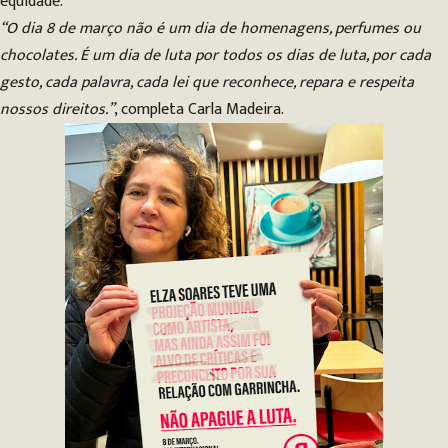
equidade.
“O dia 8 de março não é um dia de homenagens, perfumes ou
chocolates. É um dia de luta por todos os dias de luta, por cada
gesto, cada palavra, cada lei que reconhece, repara e respeita
nossos direitos.”
, completa Carla Madeira.