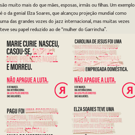
são muito mais do que mães, esposas, irmãs ou filhas. Um exemplo
é o da genial Elza Soares, que alcançou projeção mundial como
uma das grandes vozes do jazz internacional, mas muitas vezes
teve seu papel reduzido ao de “mulher do Garrincha”.