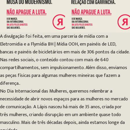
A divulgação foi feita, em uma parceria de mídia com a
Eletromidia e a Flymídia BH | Mídia OOH, em painéis de LED,
bancas e painéis de bicicletários em mais de 306 pontos da cidade.
Nas redes sociais, o conteúdo contou com mais de 640
compartilhamentos, sem impulsionamento. Além disso, enviamos
as peças físicas para algumas mulheres mineiras que fazem a
diferença..
No Dia Internacional das Mulheres, queremos relembrar a
necessidade de abrir novos espaços para as mulheres no mercado
de comunicação. A Lápis nasceu há mais de 35 anos, criada por
três mulheres, criando disrupção em um ambiente quase todo
masculino. Mais de três décadas depois, ainda estamos longe da