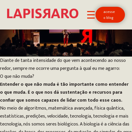
acesse
☰
o blog
Diante de tanta intensidade do que vem acontecendo ao nosso
redor, sempre me ocorre uma pergunta à qual eu me agarro:
O que não muda?
Entender o que não muda é tão importante como entender
o que muda. É o que nos dá sustentação e recursos para
confiar que somos capazes de lidar com todo esse caos.
No meio de algoritmos, matemática avançada, física quântica,
estatísticas, predições, velocidade, tecnologia, tecnologia e mais
tecnologia, nós somos seres biológicos. A biologia é a ciência das